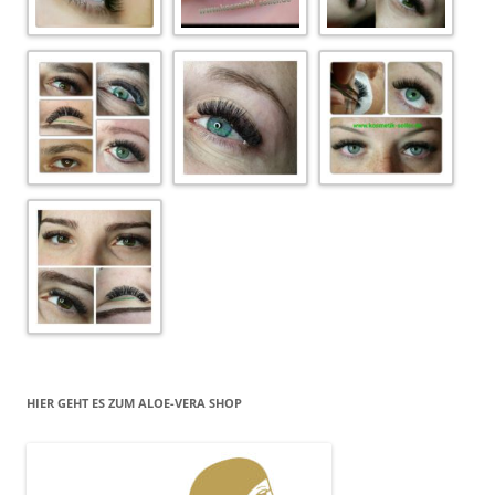
HIER GEHT ES ZUM ALOE-VERA SHOP