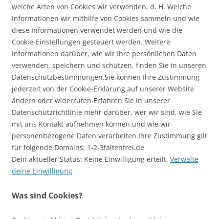
welche Arten von Cookies wir verwenden, d. H. Welche
Informationen wir mithilfe von Cookies sammeln und wie
diese Informationen verwendet werden und wie die
Cookie-Einstellungen gesteuert werden. Weitere
Informationen darüber, wie wir Ihre persönlichen Daten
verwenden, speichern und schützen, finden Sie in unseren
Datenschutzbestimmungen.Sie können Ihre Zustimmung
jederzeit von der Cookie-Erklärung auf unserer Website
ändern oder widerrufen.Erfahren Sie in unserer
Datenschutzrichtlinie mehr darüber, wer wir sind, wie Sie
mit uns Kontakt aufnehmen können und wie wir
personenbezogene Daten verarbeiten.Ihre Zustimmung gilt
für folgende Domains: 1-2-3faltenfrei.de
Dein aktueller Status: Keine Einwilligung erteilt.
Verwalte
deine Einwilligung
Was sind Cookies?