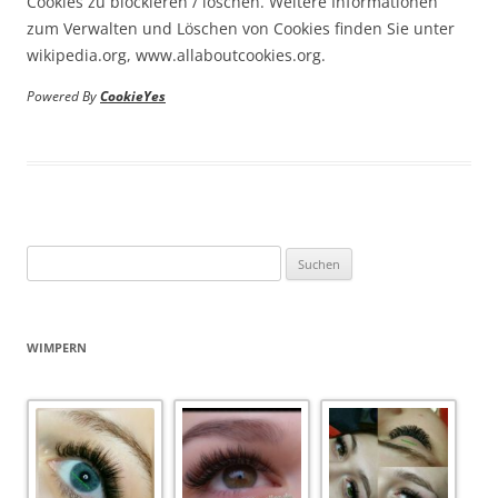
Cookies zu blockieren / löschen. Weitere Informationen
zum Verwalten und Löschen von Cookies finden Sie unter
wikipedia.org, www.allaboutcookies.org.
Powered By
CookieYes
Suchen
nach:
WIMPERN