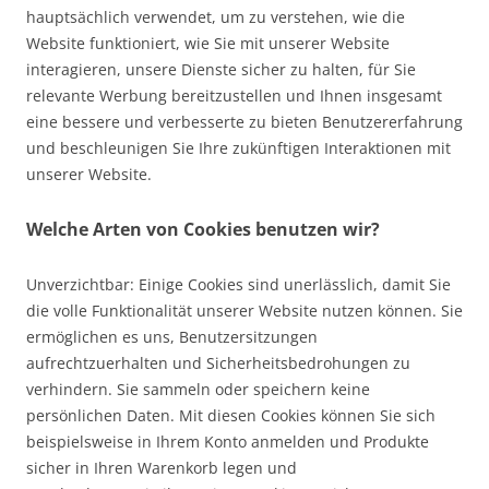
hauptsächlich verwendet, um zu verstehen, wie die
Website funktioniert, wie Sie mit unserer Website
interagieren, unsere Dienste sicher zu halten, für Sie
relevante Werbung bereitzustellen und Ihnen insgesamt
eine bessere und verbesserte zu bieten Benutzererfahrung
und beschleunigen Sie Ihre zukünftigen Interaktionen mit
unserer Website.
Welche Arten von Cookies benutzen wir?
Unverzichtbar: Einige Cookies sind unerlässlich, damit Sie
die volle Funktionalität unserer Website nutzen können. Sie
ermöglichen es uns, Benutzersitzungen
aufrechtzuerhalten und Sicherheitsbedrohungen zu
verhindern. Sie sammeln oder speichern keine
persönlichen Daten. Mit diesen Cookies können Sie sich
beispielsweise in Ihrem Konto anmelden und Produkte
sicher in Ihren Warenkorb legen und