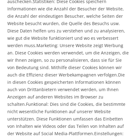
auschecken.Statistiken: Diese Cookies speichern
Informationen wie die Anzahl der Besucher der Website,
die Anzahl der eindeutigen Besucher, welche Seiten der
Website besucht wurden, die Quelle des Besuchs usw.
Diese Daten helfen uns zu verstehen und zu analysieren,
wie gut die Website funktioniert und wo es verbessert
werden muss.Marketing: Unsere Website zeigt Werbung
an. Diese Cookies werden verwendet, um die Anzeigen, die
wir Ihnen zeigen, so zu personalisieren, dass sie für Sie
von Bedeutung sind. Mithilfe dieser Cookies können wir
auch die Effizienz dieser Werbekampagnen verfolgen.Die
in diesen Cookies gespeicherten Informationen können
auch von Drittanbietern verwendet werden, um Ihnen
Anzeigen auf anderen Websites im Browser zu
schalten.Funktional: Dies sind die Cookies, die bestimmte
nicht wesentliche Funktionen auf unserer Website
unterstützen. Diese Funktionen umfassen das Einbetten
von Inhalten wie Videos oder das Teilen von Inhalten auf
der Website auf Social Media-Plattformen.Einstellungen: