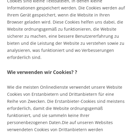
Cookies sind kleine Textdateien, in denen kleine
Informationen gespeichert werden. Die Cookies werden auf
Ihrem Gerät gespeichert, wenn die Website in Ihren
Browser geladen wird. Diese Cookies helfen uns dabei, die
Website ordnungsgemäß zu funktionieren, die Website
sicherer zu machen, eine bessere Benutzererfahrung zu
bieten und die Leistung der Website zu verstehen sowie zu
analysieren, was funktioniert und wo Verbesserungen
erforderlich sind.
Wie verwenden wir Cookies? ?
Wie die meisten Onlinedienste verwendet unsere Website
Cookies von Erstanbietern und Drittanbietern für eine
Reihe von Zwecken. Die Erstanbieter-Cookies sind meistens
erforderlich, damit die Website ordnungsgemäß
funktioniert, und sie sammeln keine Ihrer
personenbezogenen Daten.Die auf unseren Websites
verwendeten Cookies von Drittanbietern werden