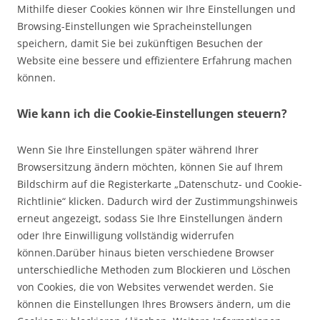
Mithilfe dieser Cookies können wir Ihre Einstellungen und
Browsing-Einstellungen wie Spracheinstellungen
speichern, damit Sie bei zukünftigen Besuchen der
Website eine bessere und effizientere Erfahrung machen
können.
Wie kann ich die Cookie-Einstellungen steuern?
Wenn Sie Ihre Einstellungen später während Ihrer
Browsersitzung ändern möchten, können Sie auf Ihrem
Bildschirm auf die Registerkarte „Datenschutz- und Cookie-
Richtlinie“ klicken. Dadurch wird der Zustimmungshinweis
erneut angezeigt, sodass Sie Ihre Einstellungen ändern
oder Ihre Einwilligung vollständig widerrufen
können.Darüber hinaus bieten verschiedene Browser
unterschiedliche Methoden zum Blockieren und Löschen
von Cookies, die von Websites verwendet werden. Sie
können die Einstellungen Ihres Browsers ändern, um die