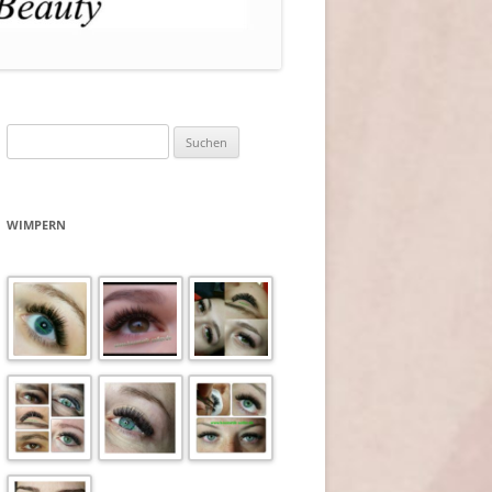
Suchen
nach:
WIMPERN