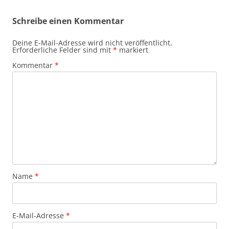
Schreibe einen Kommentar
Deine E-Mail-Adresse wird nicht veröffentlicht.
Erforderliche Felder sind mit
*
markiert
Kommentar
*
Name
*
E-Mail-Adresse
*