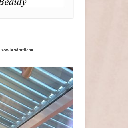
 sowie sämtliche