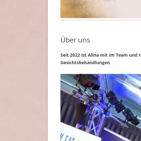
Über uns
Seit 2022 ist Alina mit im Team
und 
Gesichtsbehandlungen
.