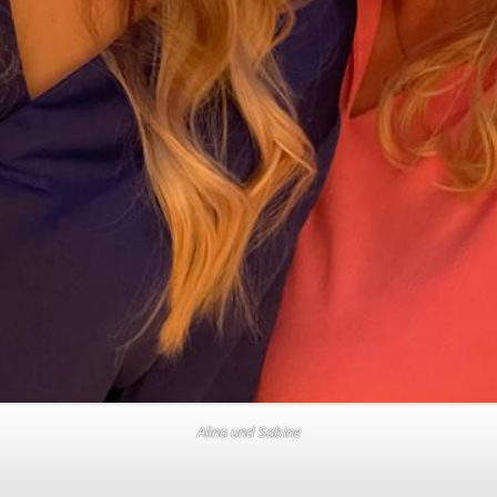
Alina und Sabine