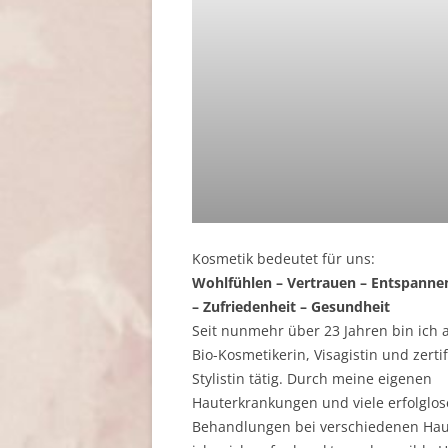
Kosmetik bedeutet für uns:
Wohlfühlen – Vertrauen – Entspanne
– Zufriedenheit – Gesundheit
Seit nunmehr über 23 Jahren bin ich 
Bio-Kosmetikerin, Visagistin und zertif
Stylistin tätig. Durch meine eigenen
Hauterkrankungen und viele erfolglo
Behandlungen bei verschiedenen Hau