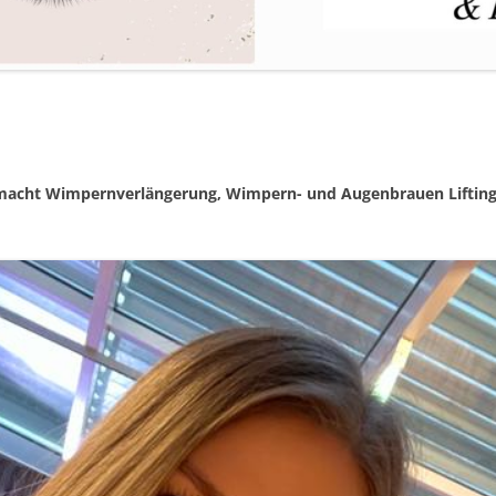
macht Wimpernverlängerung, Wimpern- und Augenbrauen Lifting